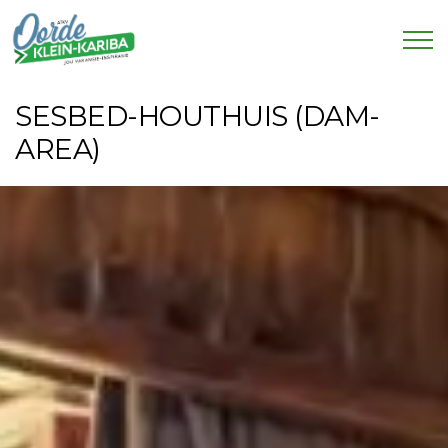
SESBED-HOUTHUIS (DAM-
AREA)