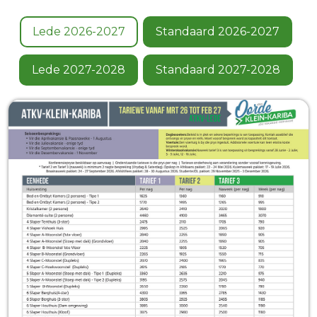
Lede 2026-2027
Standaard 2026-2027
Lede 2027-2028
Standaard 2027-2028