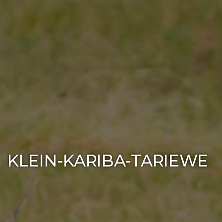
KLEIN-KARIBA-TARIEWE