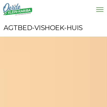
AGTBED-VISHOEK-HUIS